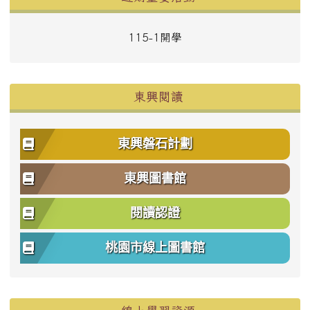
115-1開學
東興閱讀
東興磐石計劃
東興圖書館
閱讀認證
桃園市線上圖書館
右邊區域內容