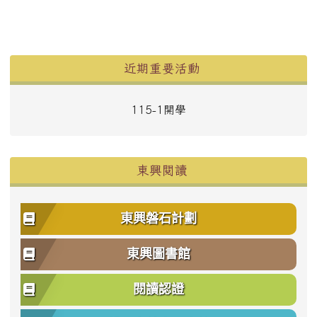
左邊區域內容
近期重要活動
115-1開學
東興閱讀
東興磐石計劃
東興圖書館
閱讀認證