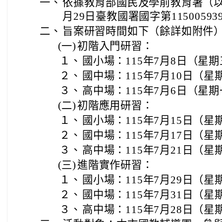
一、
依據教育部國民及學前教育署（以
月29日臺教國署國字第1150059
二、
旨案研習時間如下（餘詳如附件
(一)
初階入門研習：
１、
國小場：115年7月8日（星
２、
國中場：115年7月10日（星
３、
高中場：115年7月6日（星
(二)
初階應用研習：
１、
國小場：115年7月15日（星
２、
國中場：115年7月17日（星
３、
高中場：115年7月21日（星
(三)
進階實作研習：
１、
國小場：115年7月29日（星
２、
國中場：115年7月31日（星
３、
高中場：115年7月28日（星