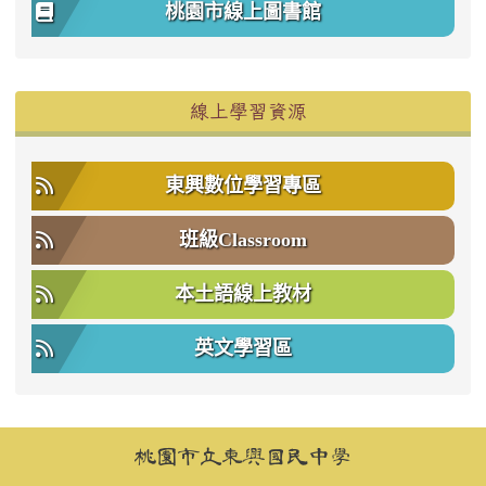
桃園市線上圖書館
右邊區域內容
線上學習資源
東興數位學習專區
班級Classroom
本土語線上教材
英文學習區
頁尾區域內容
桃園市立東興國民中學