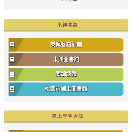
東興閱讀
東興磐石計劃
東興圖書館
閱讀認證
桃園市線上圖書館
右邊區域內容
線上學習資源