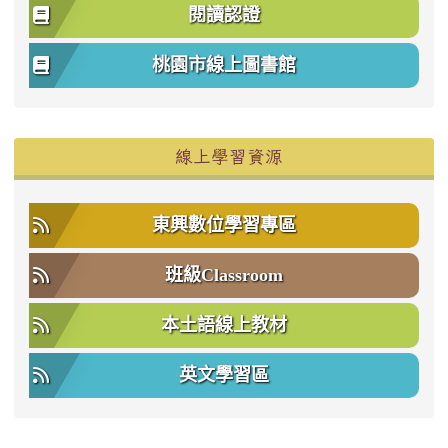
閱讀認證
桃園市線上圖書館
右邊區域內容
線上學習資源
東興數位學習專區
班級Classroom
本土語線上教材
英文學習區