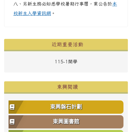
八、另新生務必知悉學校暑期行事曆，業公告於
本
校新生入學資訊網
。
左邊區域內容
近期重要活動
115-1開學
東興閱讀
東興磐石計劃
東興圖書館