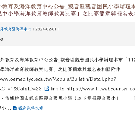
外教育及海洋教育中心公告_觀音區觀音國民小學辦理本
民中小學海洋教育教師教案比賽」之比賽簡章與報名表
外教育暨海洋中心
| 2024-02-01 |
63
外教育及海洋教育中心公告_觀音區觀音國民小學辦理本市「11
學海洋教育教師教案比賽」之比賽簡章與報名表相關附件
www.oemec.tyc.edu.tw/Module/Bulletin/Detail.php?
&CT=1&CateID=28
link to https://www.hitwebcounter.
據桃園市觀音區觀音國民小學（以下簡稱觀音國小） 11
小...
觀看完整文章