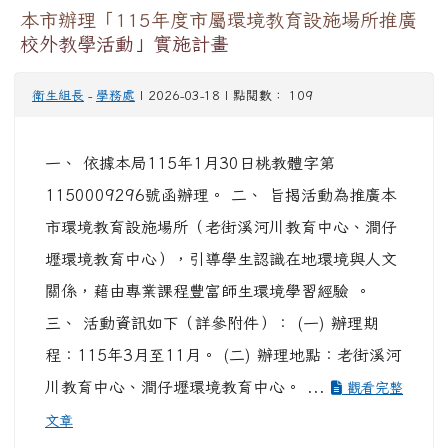
本市辦理「115年度市屬環境教育設施場所推廣
校外教學活動」實施計畫
衛生組長
-
學務處
| 2026-03-18 | 點閱數： 109
一、 依據本局115年1月30日桃教體字第
1150009296號函辦理。 二、 旨揭活動為推廣本
市環境教育設施場所（老街溪河川教育中心、澗仔
壢環境教育中心），引導學生認識在地環境與人文
關係，藉由專業課程豐富師生環境學習經驗 。
三、 活動資訊如下（詳參附件）： (一) 辦理期
程：115年3月至11月。 (二) 辦理地點：老街溪河
川教育中心、澗仔壢環境教育中心。 ...
觀看完整
文章