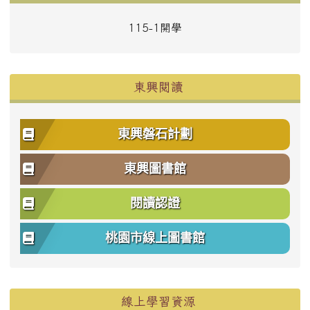
115-1開學
東興閱讀
東興磐石計劃
東興圖書館
閱讀認證
桃園市線上圖書館
右邊區域內容
線上學習資源