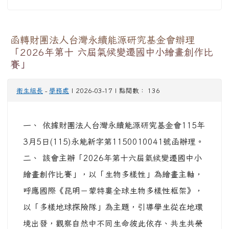
函轉財團法人台灣永續能源研究基金會辦理
「2026年第十 六屆氣候變遷國中小繪畫創作比
賽」
衛生組長
-
學務處
| 2026-03-17 | 點閱數： 136
一、 依據財團法人台灣永續能源研究基金會115年
3月5日(115)永能新字第1150010041號函辦理。
二、 該會主辦「2026年第十六屆氣候變遷國中小
繪畫創作比賽」，以「生物多樣性」為繪畫主軸，
呼應國際《昆明－蒙特婁全球生物多樣性框架》，
以「多樣地球探險隊」為主題，引導學生從在地環
境出發，觀察自然中不同生命彼此依存、共生共榮