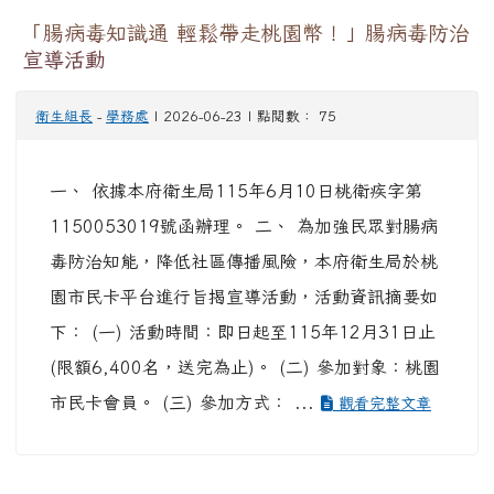
「腸病毒知識通 輕鬆帶走桃園幣！」腸病毒防治
宣導活動
衛生組長
-
學務處
| 2026-06-23 | 點閱數： 75
一、 依據本府衛生局115年6月10日桃衛疾字第
1150053019號函辦理。 二、 為加強民眾對腸病
毒防治知能，降低社區傳播風險，本府衛生局於桃
園市民卡平台進行旨揭宣導活動，活動資訊摘要如
下： (一) 活動時間：即日起至115年12月31日止
(限額6,400名，送完為止)。 (二) 參加對象：桃園
市民卡會員。 (三) 參加方式： ...
觀看完整文章