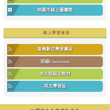
桃園市線上圖書館
右邊區域內容
線上學習資源
東興數位學習專區
班級Classroom
本土語線上教材
英文學習區
頁尾區域內容