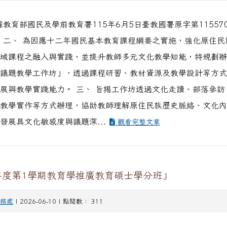
據教育部國民及學前教育署115年6月5日臺教國署原字第115570
 二、 為因應十二年國民基本教育課程綱要之實施，強化原住民
域課程之融入與實踐，並提升教師多元文化教學知能，特規劃辦
議題教學工作坊」，透過課程研習、教材資源及教學設計等方式
展與教學實踐能力。 三、 旨揭工作坊透過文化走讀、部落參訪
教學實作等方式辦理，協助教師理解原住民族歷史脈絡、文化內
發展具文化敏感度與議題深...
觀看完整文章
年度第1學期教育學推廣教育碩士學分班」
務處
| 2026-06-10 | 點閱數： 311