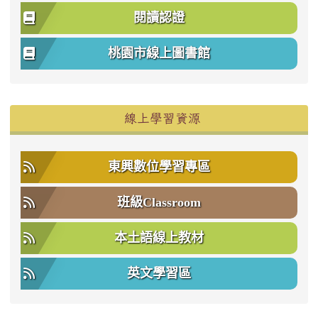
閱讀認證
桃園市線上圖書館
右邊區域內容
線上學習資源
東興數位學習專區
班級Classroom
本土語線上教材
英文學習區