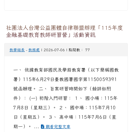
社團法人台灣公益團體自律聯盟辦理「115年度
金融基礎教育教師研習營」活動資訊
教學組長
-
教務處
| 2026-07-06 | 點閱數： 77
一、 依據教育部國民及學前教育署（以下簡稱國教
署）115年6月29日臺教國署國字第1150059391
號函辦理。 二、 旨案研習時間如下（餘詳如附
件）： (一) 初階入門研習： １、 國小場：115年
7月8日（星期三）。 ２、 國中場：115年7月10
日（星期五）。 ３、 高中場：115年7月6日（星
期一）。 ...
觀看完整文章