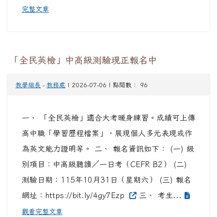
完整文章
「全民英檢」中高級測驗現正報名中
教學組長
-
教務處
| 2026-07-06 | 點閱數： 96
一、 「全民英檢」適合大考暖身練習。成績可上傳
高中職「學習歷程檔案」，展現個人多元表現或作
為英文能力證明等。 二、 報名資訊如下： (一) 級
別項目：中高級聽讀／一日考（CEFR B2） (二)
測驗日期：115年10月31日（星期六） (三) 報名
網址：https://bit.ly/4gy7Ezp
三、 考生...
觀看完整文章