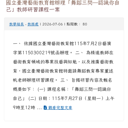
國立臺灣藝術教育館辦理「舞蹈三問―認識你自
己」教師研習課程一案
教學組長
-
教務處
| 2026-07-06 | 點閱數： 80
一、 依據國立臺灣藝術教育館115年7月2日藝演
字第1150300219號函辦理。 二、 為精進教師在
藝術教育領域的專業技藝與知能，以及推廣藝術教
育，國立臺灣藝術教育館特邀請舞蹈教育專家董述
帆老師辦理研習課程。 三、 旨揭研習內容及報名
概要如下： (一) 課程名稱：「舞蹈三問―認識你
自己」 (二) 日期：115年7月27日（星期一）上午
9時至12時 ...
觀看完整文章