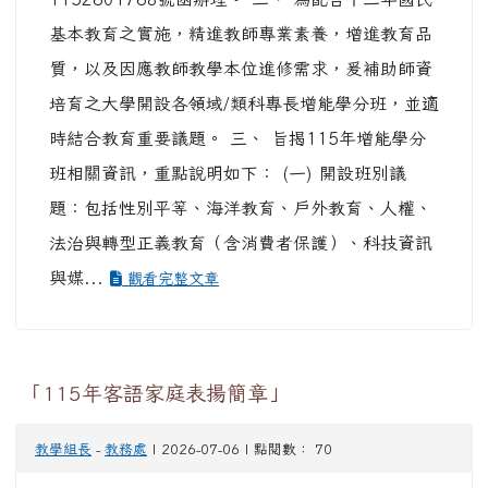
基本教育之實施，精進教師專業素養，增進教育品
質，以及因應教師教學本位進修需求，爰補助師資
培育之大學開設各領域/類科專長增能學分班，並適
時結合教育重要議題。 三、 旨揭115年增能學分
班相關資訊，重點說明如下： (一) 開設班別議
題：包括性別平等、海洋教育、戶外教育、人權、
法治與轉型正義教育（含消費者保護）、科技資訊
與媒...
觀看完整文章
「115年客語家庭表揚簡章」
教學組長
-
教務處
| 2026-07-06 | 點閱數： 70