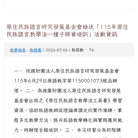
原住民族語言研究發展基金會檢送「115年原住
民族語言教學法—種子師資培訓」活動資訊
教學組長
-
教務處
| 2026-07-06 | 點閱數： 76
一、 依據財團法人原住民族語言研究發展基金會
115年6月29日原語教字第1150001073號函辦
理。 二、 為推廣財團法人原住民族語言研究發展
基金會出版之《原住民族語言教學法工具書》學習
資源，協助族語教師從理論導讀走向實作演練，掌
握多元教學方法，提升族語教學轉化與實務應用能
力，特辦理旨揭培訓。 三、 本次研習分為初階課