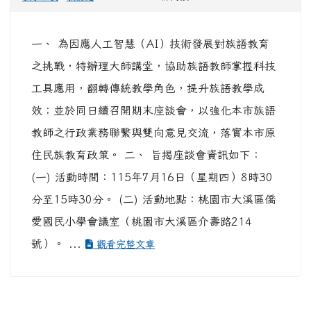
一、 為因應人工智慧（AI）技術發展對族語教育
之挑戰，特辦理大師講堂，協助族語教師掌握科技
工具應用，翻轉傳統教學角色，提升族語教學成
效；並於同日續召開期末座談會，以強化本市族語
教師之行政業務聯繫與雙向意見交流，落實本市原
住民族教育政策。 二、 旨揭座談會資訊如下：
(一) 活動時間：115年7月16日（星期四）8時30
分至15時30分。 (二) 活動地點：桃園市大溪區僑
愛國民小學會議室（桃園市大溪區介壽路214
號）。 ...
觀看完整文章