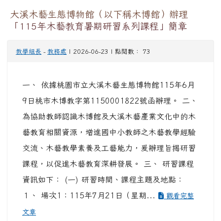
大溪木藝生態博物館（以下稱木博館）辦理
「115年木藝教育暑期研習系列課程」簡章
教學組長
-
教務處
| 2026-06-23 | 點閱數： 73
一、 依據桃園市立大溪木藝生態博物館115年6月
9日桃市木博教字第1150001822號函辦理。 二、
為協助教師認識木博館及大溪木藝產業文化中的木
藝教育相關資源，增進國中小教師之木藝教學經驗
交流、木藝教學素養及工藝能力，爰辦理旨揭研習
課程，以促進木藝教育深耕發展。 三、 研習課程
資訊如下： (一) 研習時間、課程主題及地點：
１、 場次1：115年7月21日（星期...
觀看完整
文章