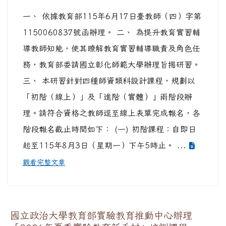
一、 依據教育部115年6月17日臺教師（四）字第
1150060837號函辦理。 二、 為提升教育實習輔
導教師知能，使其瞭解教育實習輔導職責及角色任
務，教育部委請國立彰化師範大學辦理旨揭研習。
三、 本研習針對四種師資類科設計課程，規劃以
「初階（線上）」及「進階（實體）」兩階段辦
理。請符合資格之教師逕至線上表單完成報名，各
階段報名截止時間如下： (一) 初階課程：自即日
起至115年8月3日（星期一）下午5時止。 ...
觀看完整文章
國立政治大學教育部實驗教育推動中心辦理