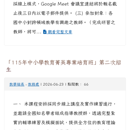
採線上模式，Google Meet 會議室連結將於報名截
止後三日內以電子郵件提供。 (三) 參加對象：各
國中小對跨領域教學有興趣之教師。（完成研習之
教師，將可...
觀看完整文章
「115年中小學教育菁英專業培育班」第二次招
生
教學組長
-
教務處
| 2026-06-23 | 點閱數： 66
一、 本課程安排採同步線上講座及實作練習進行，
並邀請全國知名學者組成指導教授群，透過完整紮
實的輔導練習及模擬面試，提供全方位的教育理論