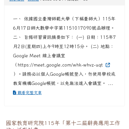
一、 依據國立臺灣師範大學（下稱臺師大）115年
6月17日師大數學中字第1151017090號函辦理。
二、 旨揭研習資訊摘要如下： (一) 日期：115年7
月2日(星期四)上午9時至12時15分。 (二) 地點：
Google Meet 線上會議室
（https://meet.google.com/whk-whvz-uqt
）。請務必以個人Google帳號登入，勿使用學校或
教育機構Google帳號，以免無法進入會議室。 ...
觀看完整文章
國家教育研究院115年「第十二屆辭典應用工作