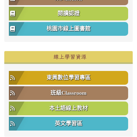
閱讀認證
桃園市線上圖書館
右邊區域內容
線上學習資源
東興數位學習專區
班級Classroom
本土語線上教材
英文學習區