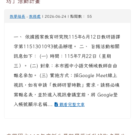
坊」活動計畫
教學組長
-
教務處
| 2026-06-24 | 點閱數： 55
一、 依據國家教育研究院115年6月12日教研語譯
字第1151301093號函辦理。 二、 旨揭活動相關
訊息如下： (一) 時間：115年7月22日（星期
三）。 (二) 對象：本市國中小語文領域教師自由
報名參加。 (三) 實施方式：採Google Meet線上
視訊，如有申請「教師研習時數」需求，請務必填
寫報名表，並於進入視訊會議室前，將 Google登
入帳號顯示名稱...
觀看完整文章