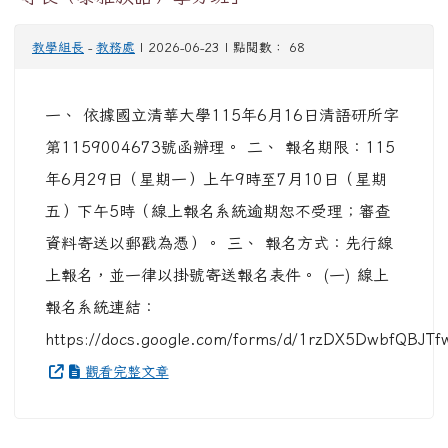
教學組長
-
教務處
| 2026-06-23 | 點閱數： 68
一、 依據國立清華大學115年6月16日清語研所字
第1159004673號函辦理。 二、 報名期限：115
年6月29日（星期一）上午9時至7月10日（星期
五）下午5時（線上報名系統逾期恕不受理；審查
資料寄送以郵戳為憑）。 三、 報名方式：先行線
上報名，並一律以掛號寄送報名表件。 (一) 線上
報名系統連結：
https://docs.google.com/forms/d/1rzDX5DwbfQBJT
觀看完整文章