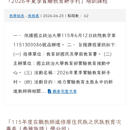
「2026年夏季實驗教育新手村」培訓課程
教學組長
-
教務處
| 2026-06-23 | 點閱數： 62
一、 依據國立政治大學115年6月12日政院教字第
1151300086號函辦理。 二、 旨揭課程資訊如下:
(一) 指導單位：教育部國民及學前教育署。 (二)
主辦單位：國立政治大學教育部實驗教育推動中
心。 (三) 活動名稱：2026年夏季實驗教育新手
村。 (四) 活動目的：培力實驗教育生態系中的新
進教師與相關...
觀看完整文章
「115年度在職教師進修原住民族之民族教育次
專長（泰雅族語）學分班」