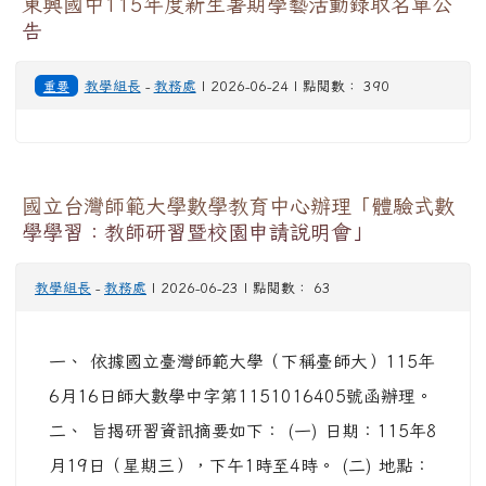
東興國中115年度新生暑期學藝活動錄取名單公
告
重要
教學組長
-
教務處
| 2026-06-24 | 點閱數： 390
國立台灣師範大學數學教育中心辦理「體驗式數
學學習：教師研習暨校園申請說明會」
教學組長
-
教務處
| 2026-06-23 | 點閱數： 63
一、 依據國立臺灣師範大學（下稱臺師大）115年
6月16日師大數學中字第1151016405號函辦理。
二、 旨揭研習資訊摘要如下： (一) 日期：115年8
月19日（星期三），下午1時至4時。 (二) 地點：