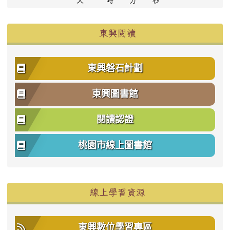
天
時
分
秒
東興閱讀
東興磐石計劃
東興圖書館
閱讀認證
桃園市線上圖書館
右邊區域內容
線上學習資源
東興數位學習專區