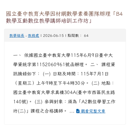
國立臺中教育大學因材網數學素養團隊辦理「B4
數學互動數位教學講師培訓工作坊」
教學組長
-
教務處
| 2026-06-15 | 點閱數： 64
一、 依據國立臺中教育大學115年6月9日臺中大
學資統字第1152060961號函辦理。 二、 課程資
訊摘錄如下： (一) 日期及時間：115年7月1日
（星期三）上午9時至下午4時30分。 (二) 地點：
國立臺中教育大學求真樓304A(臺中市西區民生路
140號)。 (三) 參與對象：須為「A2數位學習工作
坊(二)」課程之合格講師。 ...
觀看完整文章