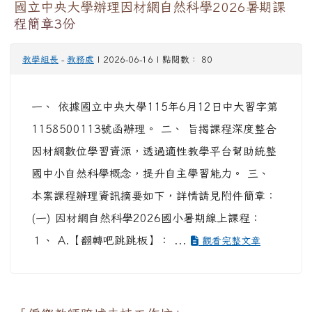
國立中央大學辦理因材網自然科學2026暑期課
程簡章3份
教學組長
-
教務處
| 2026-06-16 | 點閱數： 80
一、 依據國立中央大學115年6月12日中大習字第
1158500113號函辦理。 二、 旨揭課程深度整合
因材網數位學習資源，透過適性教學平台幫助統整
國中小自然科學概念，提升自主學習能力。 三、
本案課程辦理資訊摘要如下，詳情請見附件簡章：
(一) 因材網自然科學2026國小暑期線上課程：
１、 A.【翻轉吧跳跳板】： ...
觀看完整文章