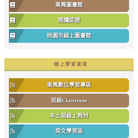
東興圖書館
閱讀認證
桃園市線上圖書館
右邊區域內容
線上學習資源
東興數位學習專區
班級Classroom
本土語線上教材
英文學習區